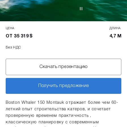
ЦЕНА
ДЛИНА
ОТ 35 319 $
4,7 М
Без НДС
Скачать презентацию
Получить предложение
Boston Whaler 150 Montauk отражает более чем 60-
летний опыт строительства катеров, и сочетает
проверенную временем практичность ,
классическую планировку с современным