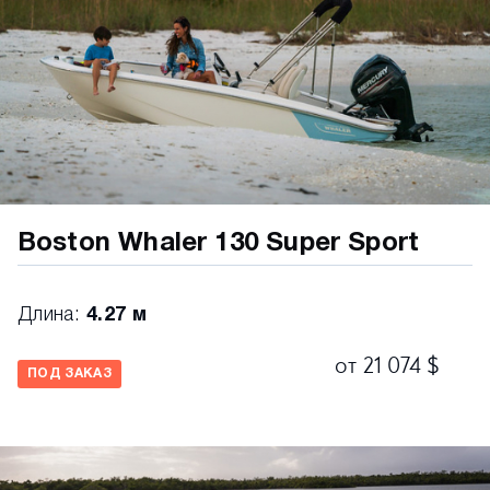
Boston Whaler 130 Super Sport
Длина:
4.27 м
от 21 074 $
ПОД ЗАКАЗ