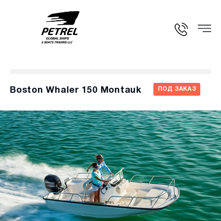
Boston Whaler 150 Montauk
ПОД ЗАКАЗ