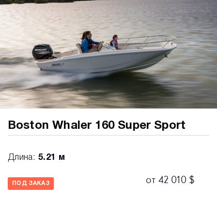
Boston Whaler 160 Super Sport
Длина:
5.21 м
от 42 010 $
ПОД ЗАКАЗ