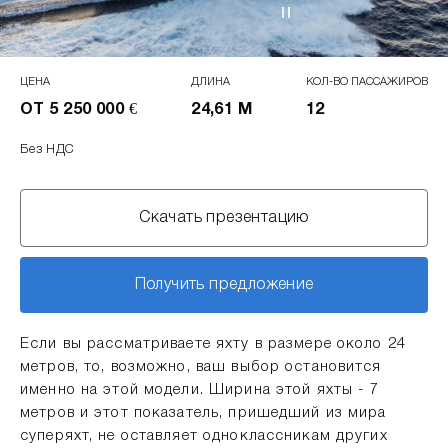
ЦЕНА
ДЛИНА
КОЛ-ВО ПАССАЖИРОВ
ОТ 5 250 000 €
24,61 М
12
Без НДС
Скачать презентацию
Получить предложение
Если вы рассматриваете яхту в размере около 24
метров, то, возможно, ваш выбор остановится
именно на этой модели. Ширина этой яхты - 7
метров и этот показатель, пришедший из мира
суперяхт, не оставляет одноклассникам других