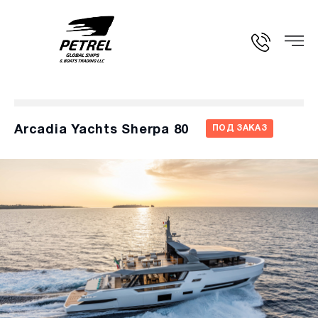
Arcadia Yachts Sherpa 80
ПОД ЗАКАЗ