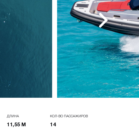
ДЛИНА
КОЛ-ВО ПАССАЖИРОВ
11,55 М
14