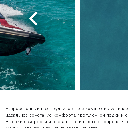
Разработанный в сотрудничестве с командой дизайнеров 
идеальное сочетание комфорта прогулочной лодки и с
Высокие скорости и элегантные интерьеры определяю