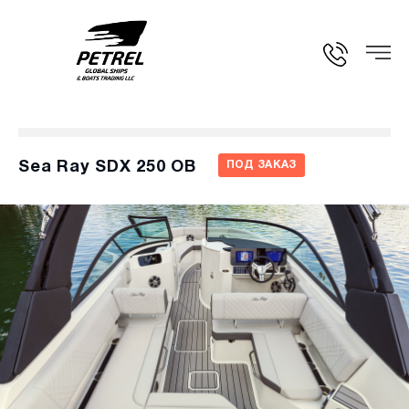
Sea Ray SDX 250 OB
ПОД ЗАКАЗ