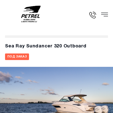
Sea Ray Sundancer 320 Outboard
ПОД ЗАКАЗ