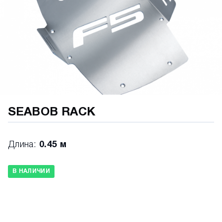
SEABOB RACK
Длина:
0.45 м
В НАЛИЧИИ