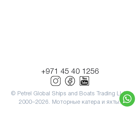
+971 45 40 1256
© Petrel Global Ships and Boats Trading LLC.
2000–2026. Моторные катера и яхты.