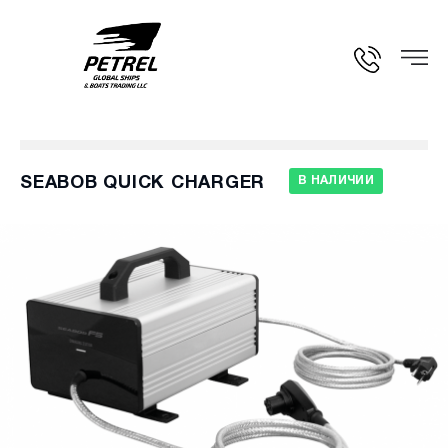
SEABOB QUICK CHARGER
В НАЛИЧИИ