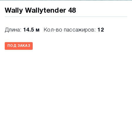
Wally Wallytender 48
Длина:
14.5 м
Кол-во пассажиров:
12
ПОД ЗАКАЗ