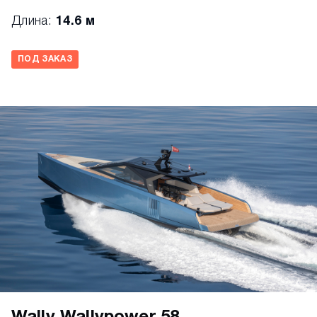
Длина:
14.6 м
ПОД ЗАКАЗ