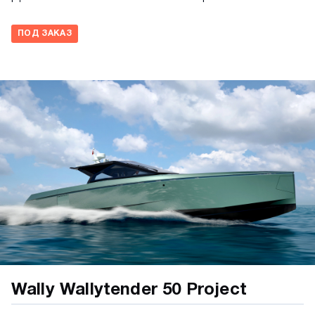
ПОД ЗАКАЗ
Wally Wallytender 50 Project