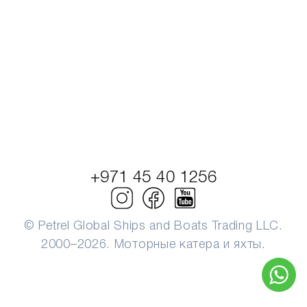
+971 45 40 1256
© Petrel Global Ships and Boats Trading LLC.
2000–2026. Моторные катера и яхты.