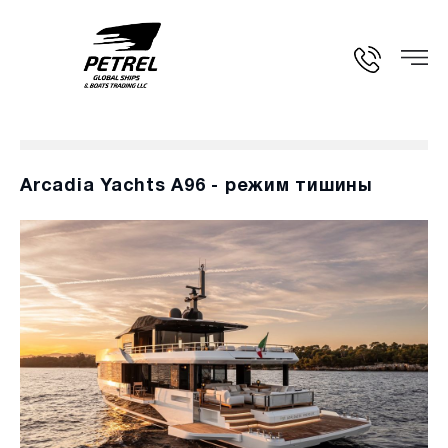
Arcadia Yachts A96 - режим тишины