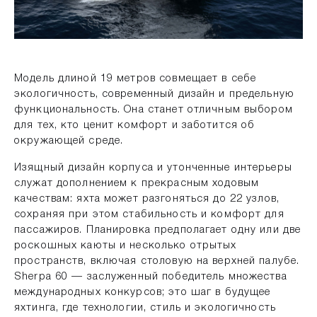
Модель длиной 19 метров совмещает в себе
экологичность, современный дизайн и предельную
функциональность. Она станет отличным выбором
для тех, кто ценит комфорт и заботится об
окружающей среде.
Изящный дизайн корпуса и утонченные интерьеры
служат дополнением к прекрасным ходовым
качествам: яхта может разгоняться до 22 узлов,
сохраняя при этом стабильность и комфорт для
пассажиров. Планировка предполагает одну или две
роскошных каюты и несколько отрытых
пространств, включая столовую на верхней палубе.
Sherpa 60 — заслуженный победитель множества
международных конкурсов; это шаг в будущее
яхтинга, где технологии, стиль и экологичность