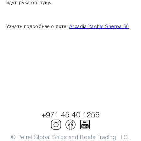
идут рука об руку.
Узнать подробнее о яхте:
Arcadia Yachts Sherpa 60
+971 45 40 1256
© Petrel Global Ships and Boats Trading LLC.