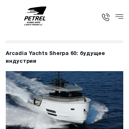
Arcadia Yachts Sherpa 60: будущее
индустрии