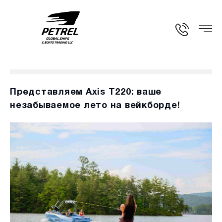
Представляем Axis T220: ваше
незабываемое лето на вейкборде!