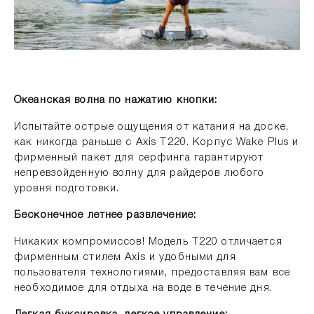
Океанская волна по нажатию кнопки:
Испытайте острые ощущения от катания на доске,
как никогда раньше с Axis T220. Корпус Wake Plus и
фирменный пакет для серфинга гарантируют
непревзойденную волну для райдеров любого
уровня подготовки.
Бесконечное летнее развлечение:
Никаких компромиссов! Модель T220 отличается
фирменным стилем Axis и удобными для
пользователя технологиями, предоставляя вам все
необходимое для отдыха на воде в течение дня.