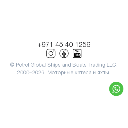
+971 45 40 1256
© Petrel Global Ships and Boats Trading LLC.
2000–2026. Моторные катера и яхты.