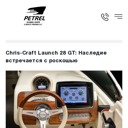
Chris-Craft Launch 28 GT: Наследие
встречается с роскошью