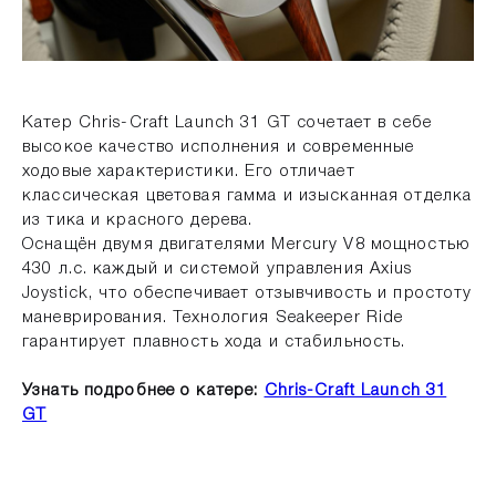
Катер Chris-Craft Launch 31 GT сочетает в себе
высокое качество исполнения и современные
ходовые характеристики. Его отличает
классическая цветовая гамма и изысканная отделка
из тика и красного дерева.
Оснащён двумя двигателями Mercury V8 мощностью
430 л.с. каждый и системой управления Axius
Joystick, что обеспечивает отзывчивость и простоту
маневрирования. Технология Seakeeper Ride
гарантирует плавность хода и стабильность.
Узнать подробнее о катере:
Chris-Craft Launch 31
GT