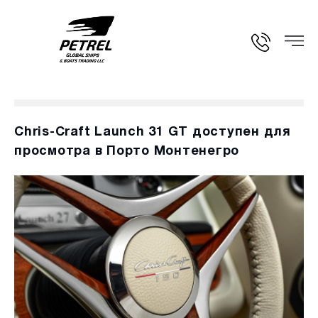
Chris-Craft Launch 31 GT доступен для
просмотра в Порто Монтенегро