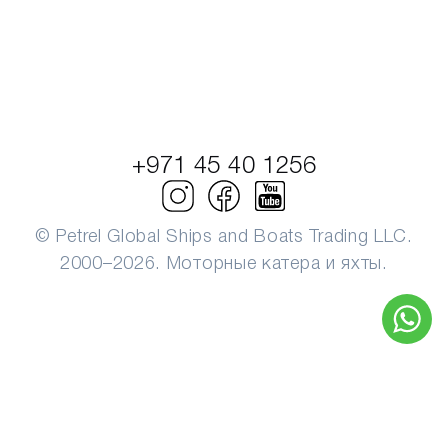
+971 45 40 1256
© Petrel Global Ships and Boats Trading LLC.
2000–2026. Моторные катера и яхты.