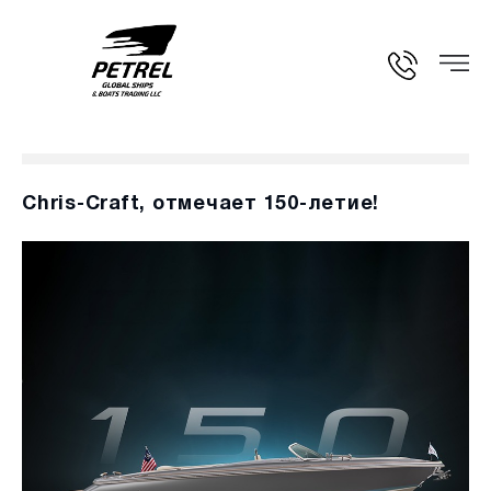
Chris-Craft, отмечает 150-летие!