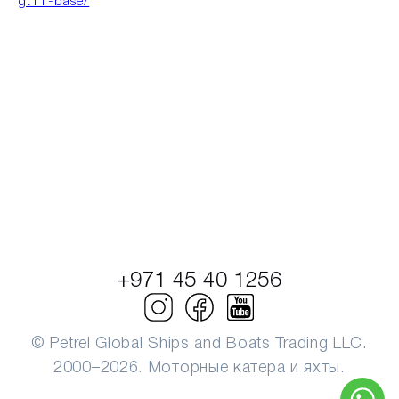
gt11-base/
+971 45 40 1256
© Petrel Global Ships and Boats Trading LLC.
2000–2026. Моторные катера и яхты.