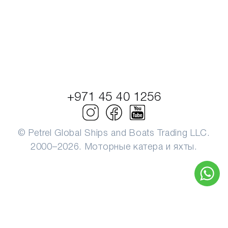
+971 45 40 1256
© Petrel Global Ships and Boats Trading LLC.
2000–2026. Моторные катера и яхты.