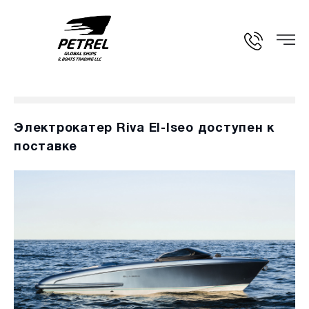
Электрокатер Riva El-Iseo доступен к
поставке