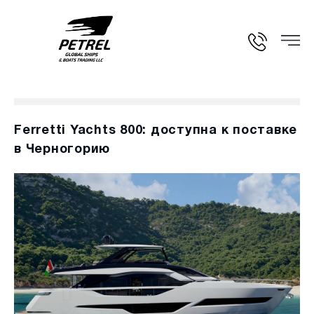
Ferretti Yachts 800: доступна к поставке
в Черногорию