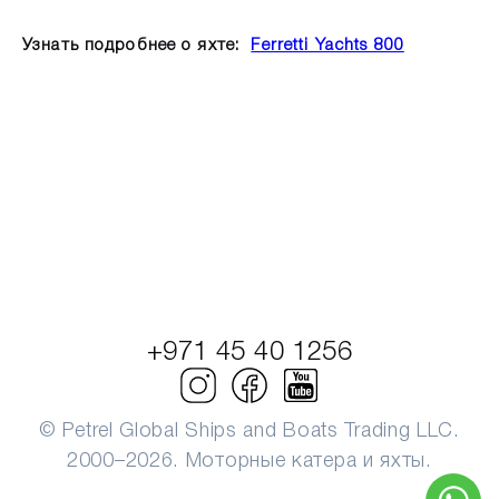
Узнать подробнее о яхте:
Ferretti Yachts 800
+971 45 40 1256
© Petrel Global Ships and Boats Trading LLC.
2000–2026. Моторные катера и яхты.