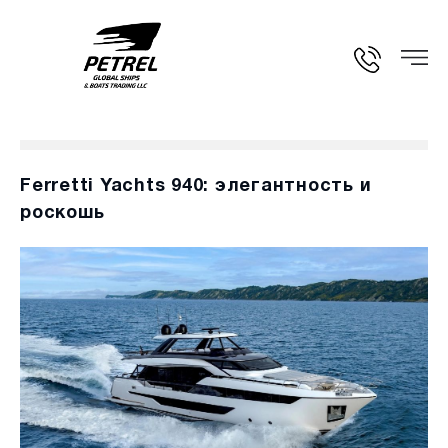
Ferretti Yachts 940: элегантность и
роскошь