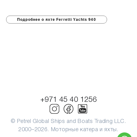
Подробнее о яхте Ferretti Yachts 940
+971 45 40 1256
© Petrel Global Ships and Boats Trading LLC.
2000–2026. Моторные катера и яхты.