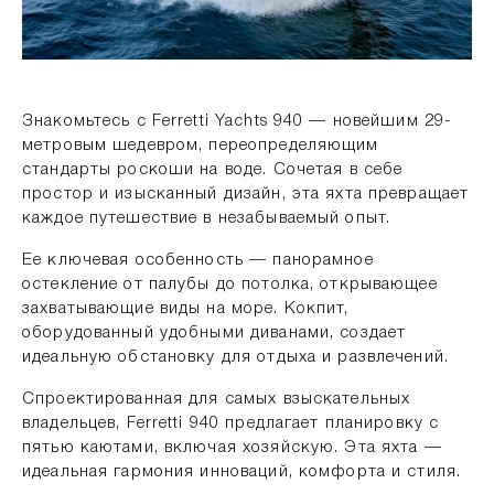
Знакомьтесь с Ferretti Yachts 940 — новейшим 29-
метровым шедевром, переопределяющим
стандарты роскоши на воде. Сочетая в себе
простор и изысканный дизайн, эта яхта превращает
каждое путешествие в незабываемый опыт.
Ее ключевая особенность — панорамное
остекление от палубы до потолка, открывающее
захватывающие виды на море. Кокпит,
оборудованный удобными диванами, создает
идеальную обстановку для отдыха и развлечений.
Спроектированная для самых взыскательных
владельцев, Ferretti 940 предлагает планировку с
пятью каютами, включая хозяйскую. Эта яхта —
идеальная гармония инноваций, комфорта и стиля.