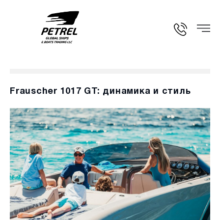
Frauscher 1017 GT: динамика и стиль