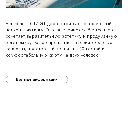
Frauscher 1017 GT демонстрирует современный
подход к яхтингу. Этот австрийский бестселлер
сочетает выразительную эстетику и продуманную
эргономику. Катер предлагает высокие ходовые
качества, просторный кокпит на 10 гостей и
комфортабельную каюту на двух человек.
Больше информации