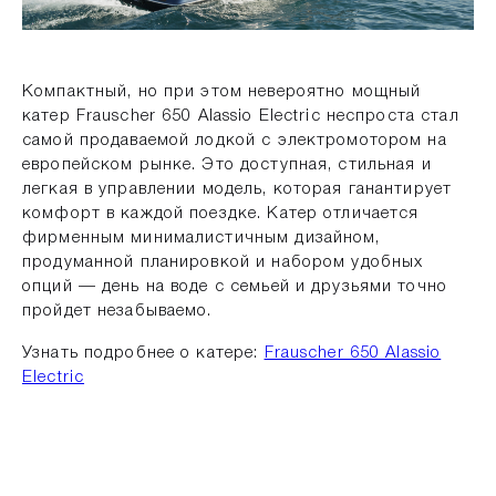
Компактный, но при этом невероятно мощный
катер Frauscher 650 Alassio Electric неспроста стал
самой продаваемой лодкой с электромотором на
европейском рынке. Это доступная, стильная и
легкая в управлении модель, которая ганантирует
комфорт в каждой поездке. Катер отличается
фирменным минималистичным дизайном,
продуманной планировкой и набором удобных
опций — день на воде с семьей и друзьями точно
пройдет незабываемо.
Узнать подробнее о катере:
Frauscher 650 Alassio
Electric