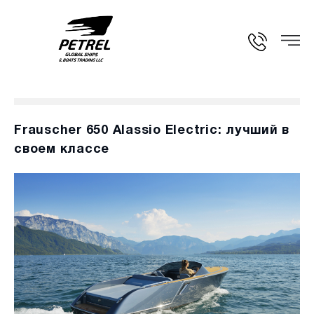
Frauscher 650 Alassio Electric: лучший в
своем классе