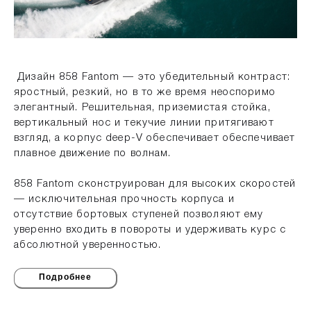
Дизайн 858 Fantom — это убедительный контраст:
яростный, резкий, но в то же время неоспоримо
элегантный. Решительная, приземистая стойка,
вертикальный нос и текучие линии притягивают
взгляд, а корпус deep-V обеспечивает обеспечивает
плавное движение по волнам.
858 Fantom сконструирован для выcоких скоростей
— исключительная прочность корпуса и
отсутствие бортовых ступеней позволяют ему
уверенно входить в повороты и удерживать курс с
абсолютной уверенностью.
Подробнее