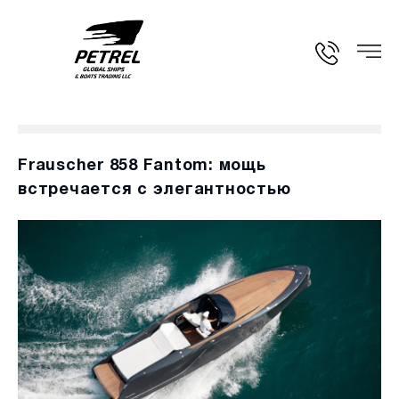
Frauscher 858 Fantom: мощь
встречается с элегантностью