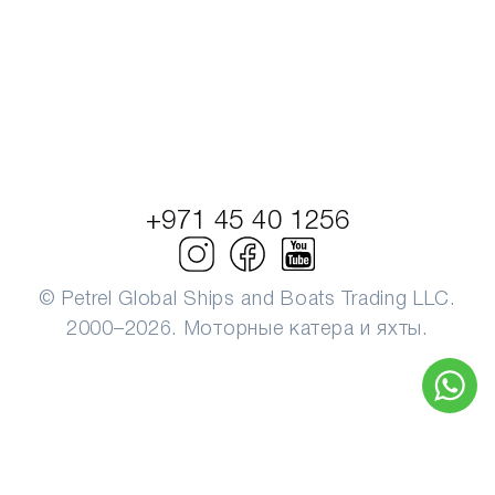
+971 45 40 1256
© Petrel Global Ships and Boats Trading LLC.
2000–2026. Моторные катера и яхты.