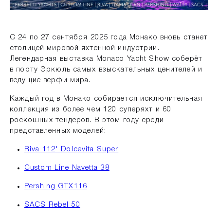
С 24 по 27 сентября 2025 года Монако вновь станет
столицей мировой яхтенной индустрии.
Легендарная выставка Monaco Yacht Show соберёт
в порту Эркюль самых взыскательных ценителей и
ведущие верфи мира.
Каждый год в Монако собирается исключительная
коллекция из более чем 120 суперяхт и 60
роскошных тендеров. В этом году среди
представленных моделей:
Riva 112' Dolcevita Super
Custom Line Navetta 38
Pershing GTX116
SACS Rebel 50