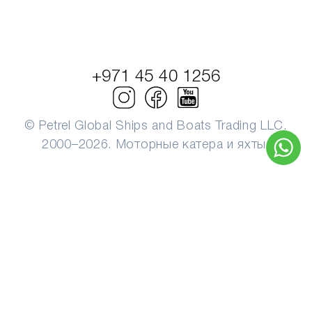
+971 45 40 1256
© Petrel Global Ships and Boats Trading LLC.
2000–2026. Моторные катера и яхты.