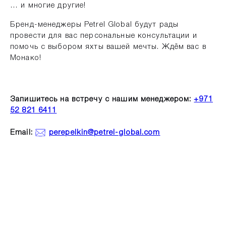
… и многие другие!
Бренд-менеджеры Petrel Global будут рады
провести для вас персональные консультации и
помочь с выбором яхты вашей мечты. Ждём вас в
Монако!
Запишитесь на встречу с нашим менеджером:
‪+971
52 821 6411
Email:
perepelkin@petrel-global.com