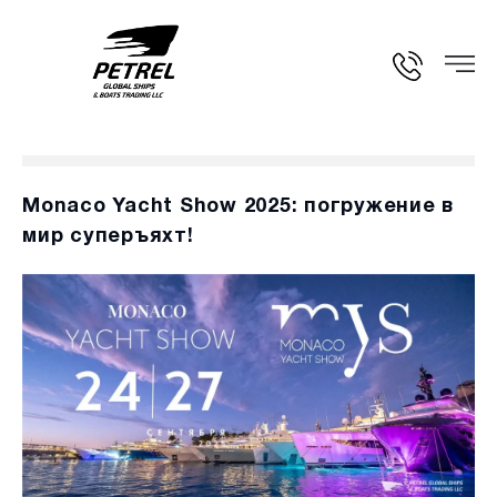
Monaco Yacht Show 2025: погружение в
мир суперъяхт!