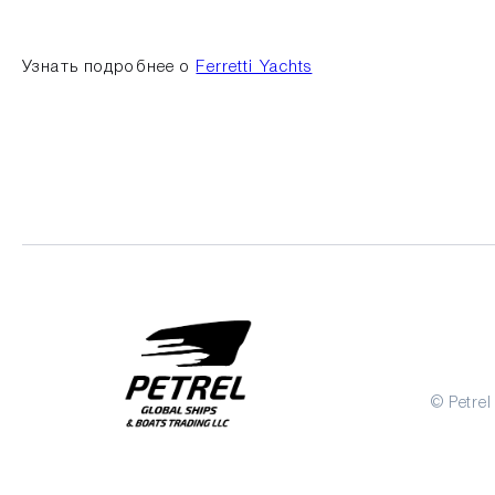
Узнать подробнее о
Ferretti Yachts
© Petrel