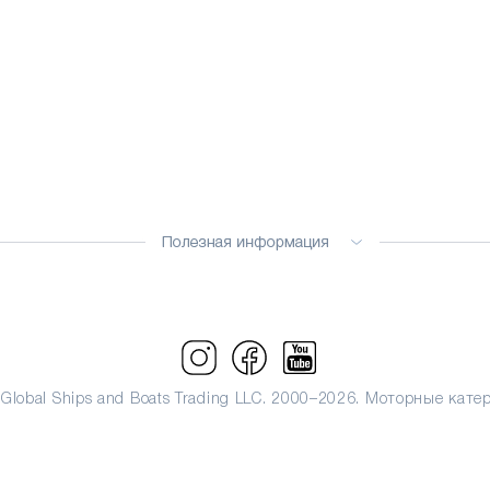
 Global Ships and Boats Trading LLC. 2000–2026. Моторные кате