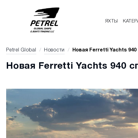
ЯХТЫ
КАТЕР
Petrel Global
/
Новости
/
Новая Ferretti Yachts 940
Новая Ferretti Yachts 940 