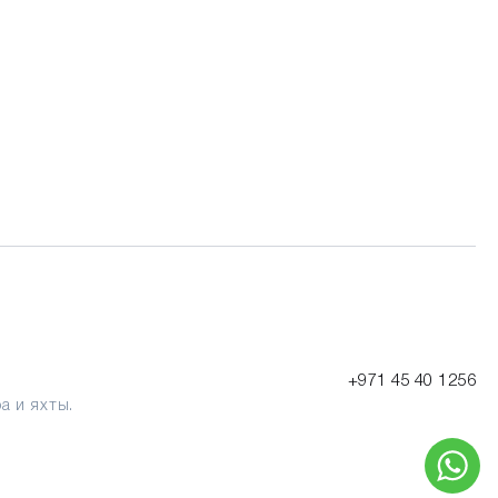
+971 45 40 1256
ра и яхты.