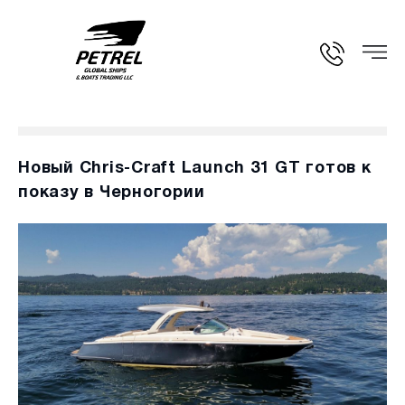
Новый Chris-Craft Launch 31 GT готов к
показу в Черногории