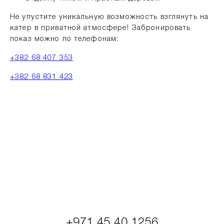
Не упустите уникальную возможность взглянуть на
катер в приватной атмосфере! Забронировать
показ можно по телефонам:
+382 68 407 353
+382 68 831 423
+971 45 40 1256