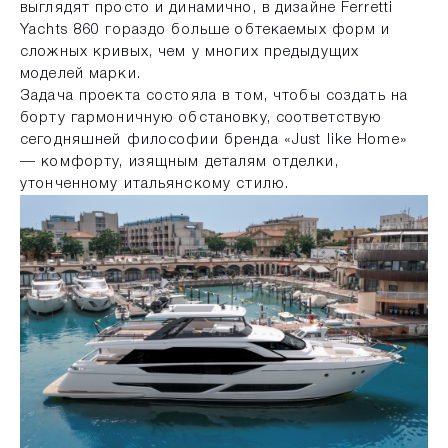
выглядят просто и динамично, в дизайне Ferretti
Yachts 860 гораздо больше обтекаемых форм и
сложных кривых, чем у многих предыдущих
моделей марки.
Задача проекта состояла в том, чтобы создать на
борту гармоничную обстановку, соответствую
сегодняшней философии бренда «Just like Home»
— комфорту, изящным деталям отделки,
утонченному итальянскому стилю.