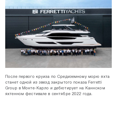
После первого круиза по Средиземному морю яхта
станет одной из звезд закрытого показа Ferretti
Group в Монте-Карло и дебютирует на Каннском
яхтенном фестивале в сентябре 2022 года.