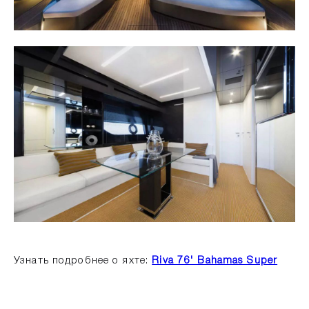
Узнать подробнее о яхте:
Riva 76' Bahamas Super