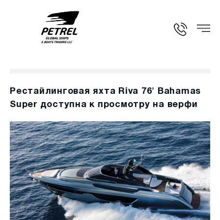
Рестайлинговая яхта Riva 76' Bahamas
Super доступна к просмотру на верфи