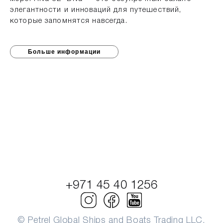
элегантности и инноваций для путешествий,
которые запомнятся навсегда.
Больше информации
+971 45 40 1256
© Petrel Global Ships and Boats Trading LLC.