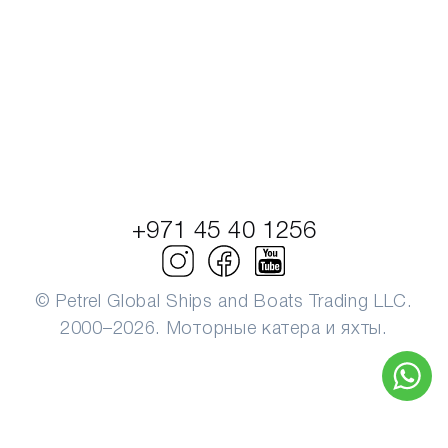
+971 45 40 1256
© Petrel Global Ships and Boats Trading LLC.
2000–2026. Моторные катера и яхты.