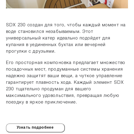
SDX 230 создан для того, чтобы каждый момент на
воде становился незабываемым. Этот
универсальный катер идеально подойдет для
купания в уединенных бухтах или вечерней
прогулки с друзьями.
Его просторная компоновка предлагает множество
посадочных мест, продуманные системы хранения
надежно защитят ваши вещи, а чуткое управление
гарантирует плавность хода. Каждый элемент SDX
230 тщательно продуман для вашего
максимального удовольствия, превращая любую
поездку в яркое приключение.
Узнать подробнее