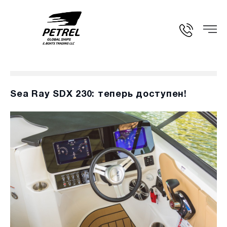
Sea Ray SDX 230: теперь доступен!