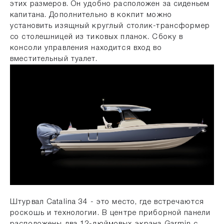
этих размеров. Он удобно расположен за сиденьем
капитана. Дополнительно в кокпит можно
установить изящный круглый столик-трансформер
со столешницей из тиковых планок. Сбоку в
консоли управления находится вход во
вместительный туалет.
Штурвал Catalina 34 - это место, где встречаются
роскошь и технологии. В центре приборной панели