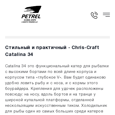
Стильный и практичный - Chris-Craft
Catalina 34
Catalina 34 это функциональный катер для рыбалки
с высокими бортами по всей длине корпуса и
корпусом типа «глубокое V». Вам будет одинаково
удобно ловить рыбу и с носа, и с кормы этого
боурайдера. Крепления для удочек расположены
повсюду: на носу, вдоль бортов и на транце у
широкой купальной платформы, отделанной
нескользящим искусственным тиком. Холодильник
для рыбы один из самых больших среди катеров