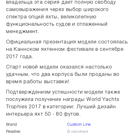
владельца эта серия дает полную свободу
самовыражения через выбор широкого
спектра опций яхты, великолепную
функциональность судов и отлаженный
менеджмент.
Официальная презентация модели состоялась
на Каннском яхтенном фестивале в сентябре
2017 года.
Старт новой модели оказался настолько
удачным, что два корпуса были проданы во
время работы выставки!
Подтверждением успешности модели также
послужила получение награды World Yachts
Trophies 2017 в категории: Лучший дизайн
интерьера яхт 50 - 80 футов.
Brand
Custom Line
Readies
В наличии