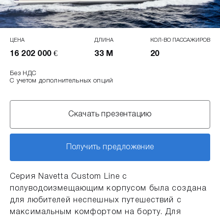
ЦЕНА
ДЛИНА
КОЛ-ВО ПАССАЖИРОВ
16 202 000 €
33 М
20
Без НДС
С учетом дополнительных опций
Скачать презентацию
Получить предложение
Серия Navetta Custom Line с
полуводоизмещающим корпусом была создана
для любителей неспешных путешествий с
максимальным комфортом на борту. Для