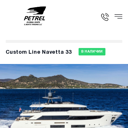
Custom Line Navetta 33
В НАЛИЧИИ